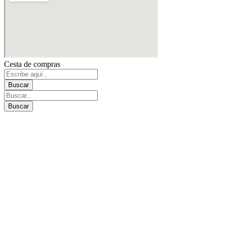
Cesta de compras