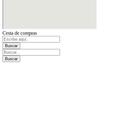
Cesta de compras