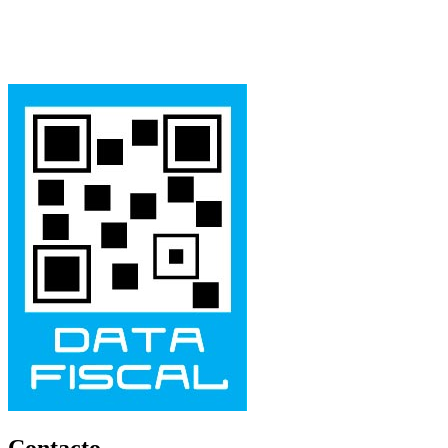
Contacto