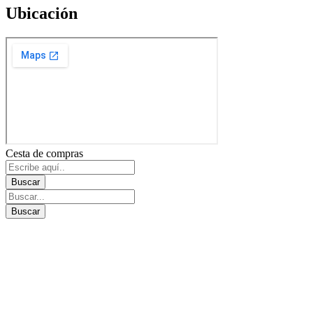
Ubicación
Cesta de compras