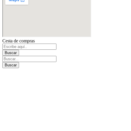
Cesta de compras