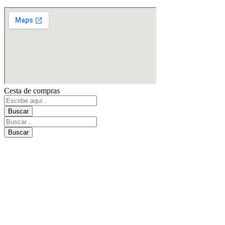
Cesta de compras