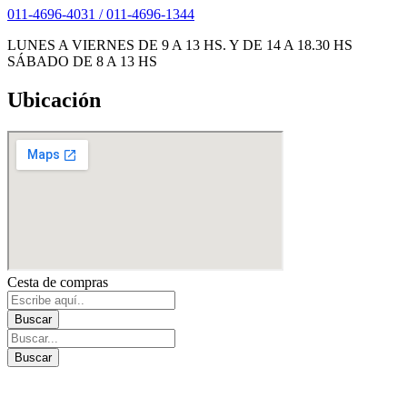
011-4696-4031 / 011-4696-1344
LUNES A VIERNES DE 9 A 13 HS. Y DE 14 A 18.30 HS
SÁBADO DE 8 A 13 HS
Ubicación
Cesta de compras